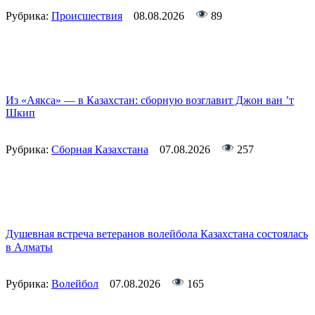
Рубрика:
Происшествия
08.08.2026
89
Из «Аякса» — в Казахстан: сборную возглавит Джон ван ’т
Шкип
Рубрика:
Сборная Казахстана
07.08.2026
257
Душевная встреча ветеранов волейбола Казахстана состоялась
в Алматы
Рубрика:
Волейбол
07.08.2026
165