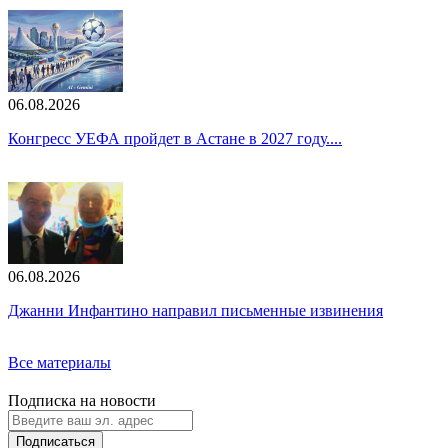
06.08.2026
Конгресс УЕФА пройдет в Астане в 2027 году....
06.08.2026
Джанни Инфантино направил письменные извинения
Все материалы
Подписка на новости
Подписаться