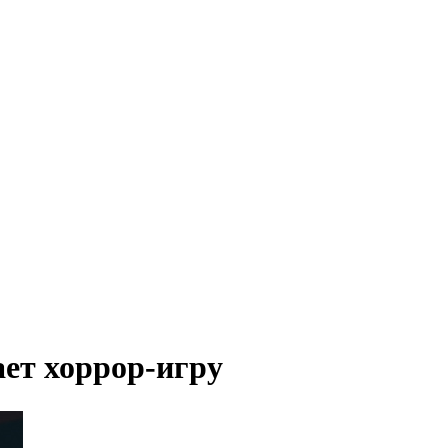
ает хоррор-игру