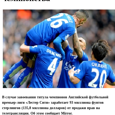
В случае завоевания титула чемпионов Английской футбольной
премьер-лиги «Лестер Сити» заработает 93 миллиона фунтов
стерлингов (135,8 миллиона долларов) от продажи прав на
телетрансляции. Об этом сообщает Mirror.