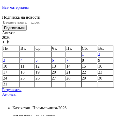
Все материалы
Подписка на новости
Подписаться
Август
2026
Пн.
Вт.
Ср.
Чт.
Пт.
Сб.
Вс.
1
2
3
4
5
6
7
8
9
10
11
12
13
14
15
16
17
18
19
20
21
22
23
24
25
26
27
28
29
30
31
Результаты
Анонсы
Казахстан. Премьер-лига-2026