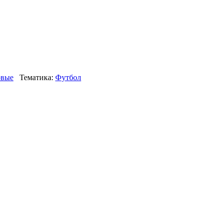
вые
Тематика:
Футбол