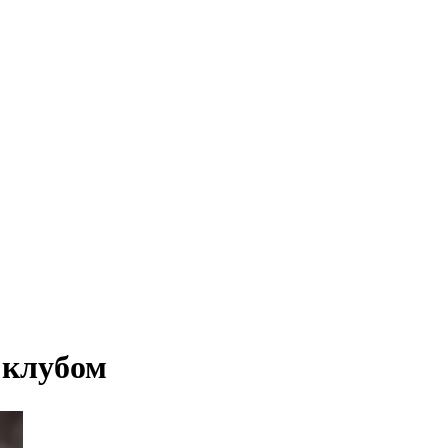
 клубом