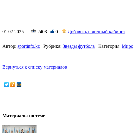
01.07.2025
2408
0
Добавить в личный кабинет
Автор:
sportinfo.kz
Рубрика:
Звезды футбола
Категория:
Миро
Вернуться к списку материалов
Материалы по теме