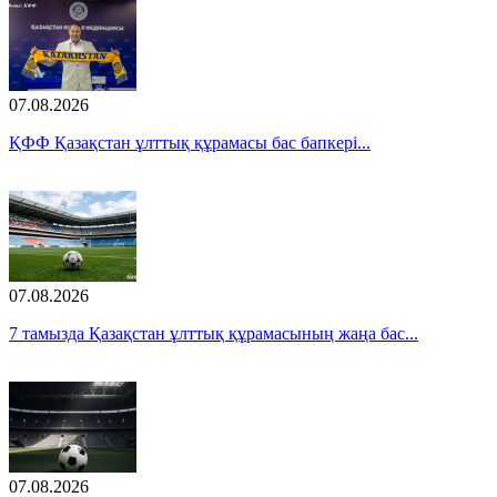
07.08.2026
ҚФФ Қазақстан ұлттық құрамасы бас бапкері...
07.08.2026
7 тамызда Қазақстан ұлттық құрамасының жаңа бас...
07.08.2026