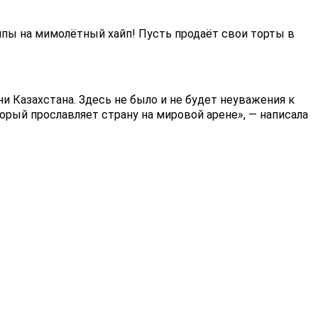
пы на мимолётный хайп! Пусть продаёт свои торты в
 Казахстана. Здесь не было и не будет неуважения к
орый прославляет страну на мировой арене», — написала