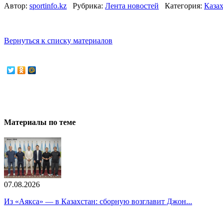
Автор:
sportinfo.kz
Рубрика:
Лента новостей
Категория:
Каза
Вернуться к списку материалов
Материалы по теме
07.08.2026
Из «Аякса» — в Казахстан: сборную возглавит Джон...