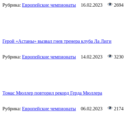
Рубрика:
Европейские чемпионаты
16.02.2023
2694
Герой «Астаны» вызвал гнев тренера клуба Ла Лиги
Рубрика:
Европейские чемпионаты
14.02.2023
3230
Томас Мюллер повторил рекорд Герда Мюллера
Рубрика:
Европейские чемпионаты
06.02.2023
2174