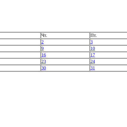
Чт.
Пт.
2
3
9
10
16
17
23
24
30
31