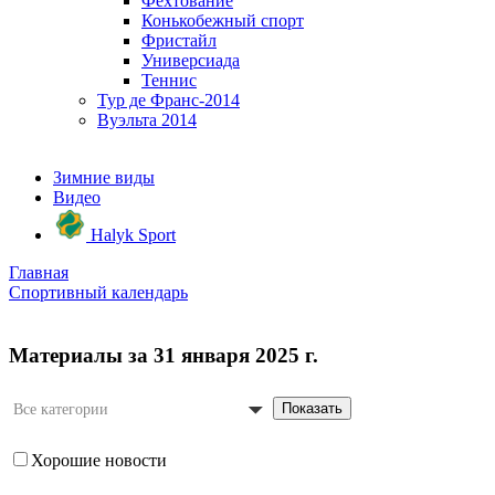
Фехтование
Конькобежный спорт
Фристайл
Универсиада
Теннис
Тур де Франс-2014
Вуэльта 2014
Зимние виды
Видео
Halyk Sport
Главная
Спортивный календарь
Материалы за 31 января 2025 г.
Показать
Все категории
Хорошие новости