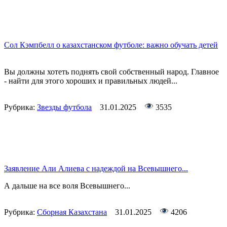
Сол Кэмпбелл о казахстанском футболе: важно обучать детей
Вы должны хотеть поднять свой собственный народ. Главное
- найти для этого хороших и правильных людей...
Рубрика:
Звезды футбола
31.01.2025
3535
Заявление Али Алиева с надеждой на Всевышнего...
А дальше на все воля Всевышнего...
Рубрика:
Сборная Казахстана
31.01.2025
4206