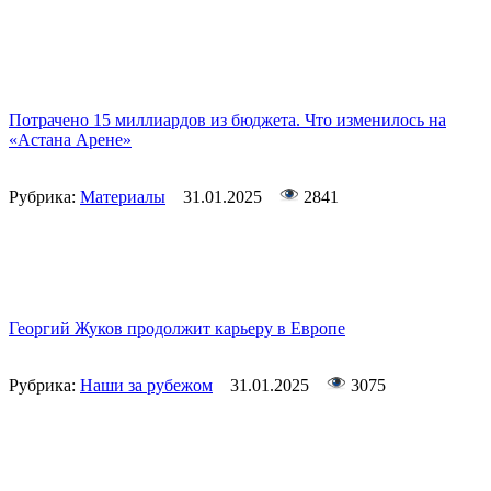
Потрачено 15 миллиардов из бюджета. Что изменилось на
«Астана Арене»
Рубрика:
Материалы
31.01.2025
2841
Георгий Жуков продолжит карьеру в Европе
Рубрика:
Наши за рубежом
31.01.2025
3075