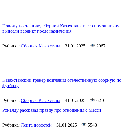
Новому наставнику сборной Казахстана и его помощникам
вынесли вердикт после назначения
Рубрика:
Сборная Казахстана
31.01.2025
2967
Казахстанский тренер возглавил отечественную сборную по
футболу
Рубрика:
Сборная Казахстана
31.01.2025
6216
Роналду рассказал правду про отношения с Месси
Рубрика:
Лента новостей
31.01.2025
5548