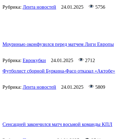
Рубрика:
Лента новостей
24.01.2025
5756
Моуринью оконфузился перед матчем Лиги Европы
Рубрика:
Еврокубки
24.01.2025
2712
Футболист сборной Буркина-Фасо отказал «Актобе»
Рубрика:
Лента новостей
24.01.2025
5809
Сенсацией закончился матч восьмой команды КПЛ