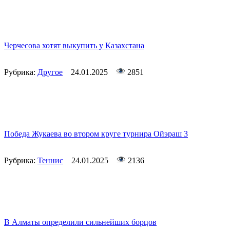
Черчесова хотят выкупить у Казахстана
Рубрика:
Другое
24.01.2025
2851
Победа Жукаева во втором круге турнира Ойэраш 3
Рубрика:
Теннис
24.01.2025
2136
В Алматы определили сильнейших борцов