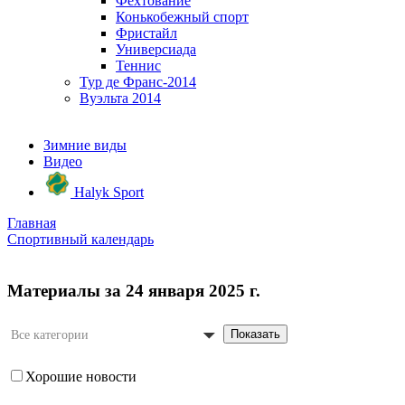
Фехтование
Конькобежный спорт
Фристайл
Универсиада
Теннис
Тур де Франс-2014
Вуэльта 2014
Зимние виды
Видео
Halyk Sport
Главная
Спортивный календарь
Материалы за 24 января 2025 г.
Показать
Все категории
Хорошие новости