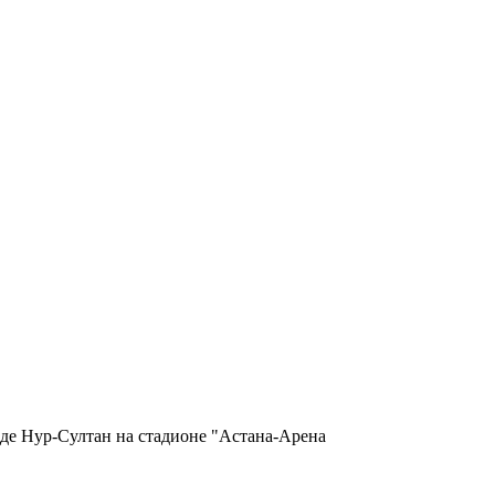
де Нур-Султан на стадионе "Астана-Арена