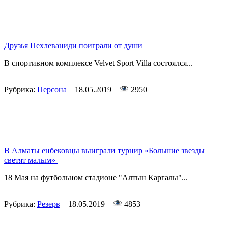
Друзья Пехлеваниди поиграли от души
В спортивном комплексе Velvet Sport Villa состоялся...
Рубрика:
Персона
18.05.2019
2950
В Алматы енбековцы выиграли турнир «Большие звезды
светят малым»
18 Мая на футбольном стадионе "Алтын Каргалы"...
Рубрика:
Резерв
18.05.2019
4853