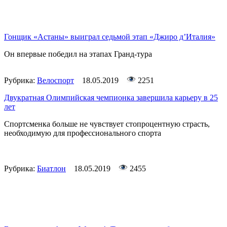
Гонщик «Астаны» выиграл седьмой этап «Джиро д’Италия»
Он впервые победил на этапах Гранд-тура
Рубрика:
Велоспорт
18.05.2019
2251
Двукратная Олимпийская чемпионка завершила карьеру в 25
лет
Спортсменка больше не чувствует стопроцентную страсть,
необходимую для профессионального спорта
Рубрика:
Биатлон
18.05.2019
2455