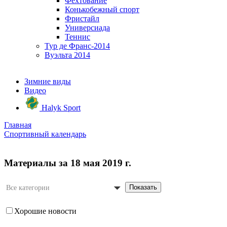
Фехтование
Конькобежный спорт
Фристайл
Универсиада
Теннис
Тур де Франс-2014
Вуэльта 2014
Зимние виды
Видео
Halyk Sport
Главная
Спортивный календарь
Материалы за 18 мая 2019 г.
Показать
Все категории
Хорошие новости