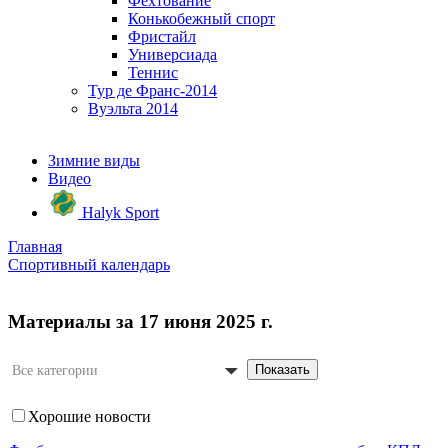
Фехтование
Конькобежный спорт
Фристайл
Универсиада
Теннис
Тур де Франс-2014
Вуэльта 2014
Зимние виды
Видео
Halyk Sport
Главная
Спортивный календарь
Материалы за 17 июня 2025 г.
Показать
Все категории
Хорошие новости