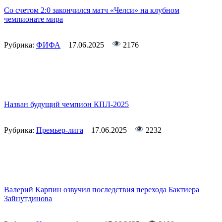
Со счетом 2:0 закончился матч «Челси» на клубном
чемпионате мира
Рубрика:
ФИФА
17.06.2025
2176
Назван будущий чемпион КПЛ-2025
Рубрика:
Премьер-лига
17.06.2025
2232
Валерий Карпин озвучил последствия перехода Бактиера
Зайнутдинова