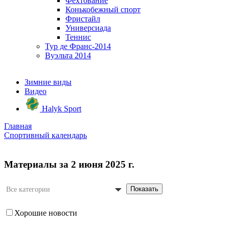
Фехтование
Конькобежный спорт
Фристайл
Универсиада
Теннис
Тур де Франс-2014
Вуэльта 2014
Зимние виды
Видео
Halyk Sport
Главная
Спортивный календарь
Материалы за 2 июня 2025 г.
Показать
Все категории
Хорошие новости