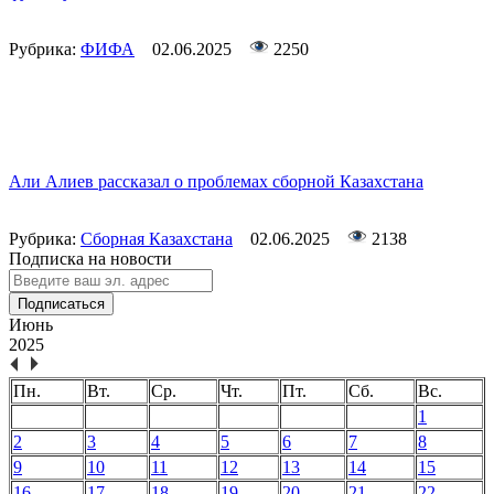
Рубрика:
ФИФА
02.06.2025
2250
Али Алиев рассказал о проблемах сборной Казахстана
Рубрика:
Сборная Казахстана
02.06.2025
2138
Подписка на новости
Подписаться
Июнь
2025
Пн.
Вт.
Ср.
Чт.
Пт.
Сб.
Вс.
1
2
3
4
5
6
7
8
9
10
11
12
13
14
15
16
17
18
19
20
21
22