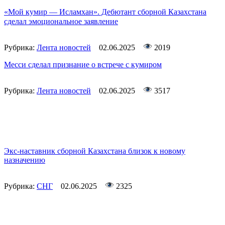
«Мой кумир — Исламхан». Дебютант сборной Казахстана
сделал эмоциональное заявление
Рубрика:
Лента новостей
02.06.2025
2019
Месси сделал признание о встрече с кумиром
Рубрика:
Лента новостей
02.06.2025
3517
Экс-наставник сборной Казахстана близок к новому
назначению
Рубрика:
СНГ
02.06.2025
2325