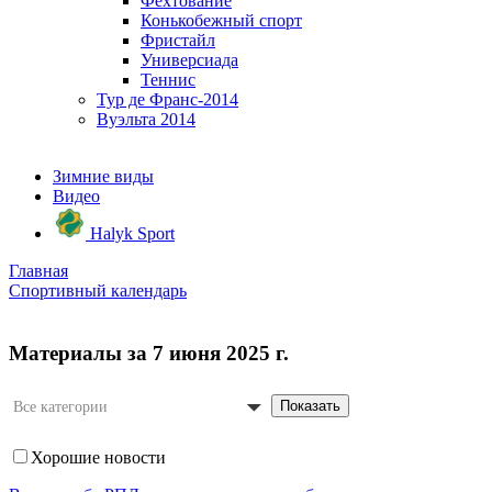
Фехтование
Конькобежный спорт
Фристайл
Универсиада
Теннис
Тур де Франс-2014
Вуэльта 2014
Зимние виды
Видео
Halyk Sport
Главная
Спортивный календарь
Материалы за 7 июня 2025 г.
Показать
Все категории
Хорошие новости