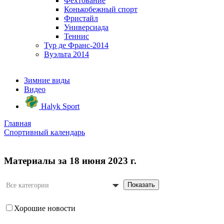
Фехтование
Конькобежный спорт
Фристайл
Универсиада
Теннис
Тур де Франс-2014
Вуэльта 2014
Зимние виды
Видео
Halyk Sport
Главная
Спортивный календарь
Материалы за 18 июня 2023 г.
Показать
Все категории
Хорошие новости