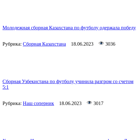
Молодежная сборная Казахстана по футболу одержала победу
Рубрика:
Сборная Казахстана
18.06.2023
3036
Сборная Узбекистана по футболу учинила разгром со счетом
5:1
Рубрика:
Наш соперник
18.06.2023
3017