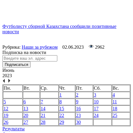
Футболисту сборной Казахстана сообщили позитивные
новости
Рубрика:
Наши за рубежом
02.06.2023
2962
Подписка на новости
Подписаться
Июнь
2023
Пн.
Вт.
Ср.
Чт.
Пт.
Сб.
Вс.
1
2
3
4
5
6
7
8
9
10
11
12
13
14
15
16
17
18
19
20
21
22
23
24
25
26
27
28
29
30
Результаты