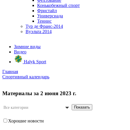
Фехтование
Конькобежный спорт
Фристайл
Универсиада
Теннис
Тур де Франс-2014
Вуэльта 2014
Зимние виды
Видео
Halyk Sport
Главная
Спортивный календарь
Материалы за 2 июня 2023 г.
Показать
Все категории
Хорошие новости