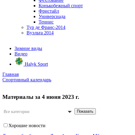
Фехтование
Конькобежный спорт
Фристайл
Универсиада
Теннис
Тур де Франс-2014
Вуэльта 2014
Зимние виды
Видео
Halyk Sport
Главная
Спортивный календарь
Материалы за 4 июня 2023 г.
Показать
Все категории
Хорошие новости