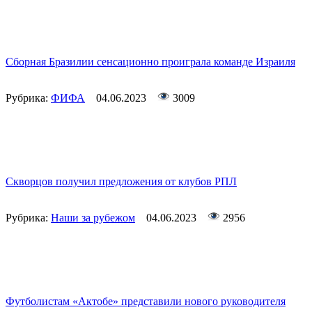
Сборная Бразилии сенсационно проиграла команде Израиля
Рубрика:
ФИФА
04.06.2023
3009
Скворцов получил предложения от клубов РПЛ
Рубрика:
Наши за рубежом
04.06.2023
2956
Футболистам «Актобе» представили нового руководителя