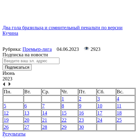
Два гола бразильца и сомнительный пенальти по версии
Кучина
Рубрика:
Премьер-лига
04.06.2023
2923
Подписка на новости
Подписаться
Июнь
2023
Пн.
Вт.
Ср.
Чт.
Пт.
Сб.
Вс.
1
2
3
4
5
6
7
8
9
10
11
12
13
14
15
16
17
18
19
20
21
22
23
24
25
26
27
28
29
30
Результаты