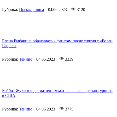
Рубрика:
Премьер-лига
04.06.2023
3120
Елена Рыбакина обратилась к фанатам после снятия с «Ролан
Гаррос»
Рубрика:
Теннис
04.06.2023
3339
Бейбит Жукаев в драматичном матче вышел в финал турнира
в США
Рубрика:
Теннис
04.06.2023
3775