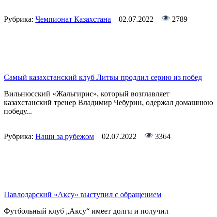
Рубрика:
Чемпионат Казахстана
02.07.2022
2789
Самый казахстанский клуб Литвы продлил серию из побед
Вильнюсский «Жальгирис», который возглавляет
казахстанский тренер Владимир Чебурин, одержал домашнюю
победу...
Рубрика:
Наши за рубежом
02.07.2022
3364
Павлодарский «Аксу» выступил с обращением
Футбольный клуб „Аксу“ имеет долги и получил