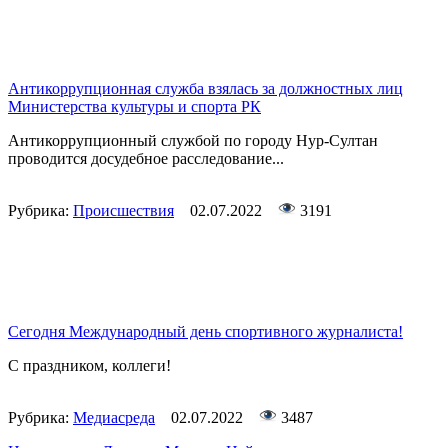
Антикоррупционная служба взялась за должностных лиц
Министерства культуры и спорта РК
Антикоррупционный службой по городу Нур-Султан
проводится досудебное расследование...
Рубрика:
Происшествия
02.07.2022
3191
Сегодня Международный день спортивного журналиста!
С праздником, коллеги!
Рубрика:
Медиасреда
02.07.2022
3487