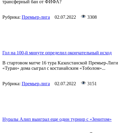
трансферный бан от ФИФА?
Рубрика:
Премьер-лига
02.07.2022
3308
Гол на 100-й минуте определил окончательный исход
В стартовом матче 16 тура Казахстанской Премьер-Лиги
«Туран» дома сыграл с костанайским «Тоболом»...
Рубрика:
Премьер-лига
02.07.2022
3151
Нуралы Алип выиграл еще один турнир с «Зенитом»