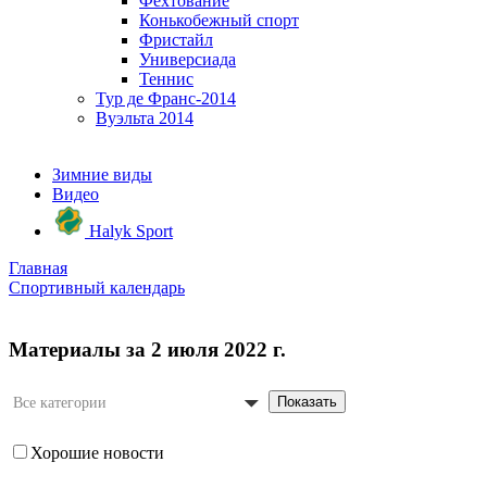
Фехтование
Конькобежный спорт
Фристайл
Универсиада
Теннис
Тур де Франс-2014
Вуэльта 2014
Зимние виды
Видео
Halyk Sport
Главная
Спортивный календарь
Материалы за 2 июля 2022 г.
Показать
Все категории
Хорошие новости