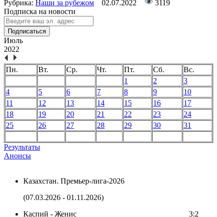
Рубрика:
Наши за рубежом
02.07.2022
3119
Подписка на новости
Подписаться
Июль
2022
Пн.
Вт.
Ср.
Чт.
Пт.
Сб.
Вс.
1
2
3
4
5
6
7
8
9
10
11
12
13
14
15
16
17
18
19
20
21
22
23
24
25
26
27
28
29
30
31
Результаты
Анонсы
Казахстан. Премьер-лига-2026
(07.03.2026 - 01.11.2026)
Каспий - Женис
3:2