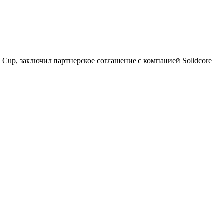
Cup, заключил партнерское соглашение с компанией Solidcore