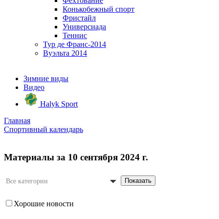
Фехтование
Конькобежный спорт
Фристайл
Универсиада
Теннис
Тур де Франс-2014
Вуэльта 2014
Зимние виды
Видео
Halyk Sport
Главная
Спортивный календарь
Материалы за 10 сентября 2024 г.
Показать
Все категории
Хорошие новости