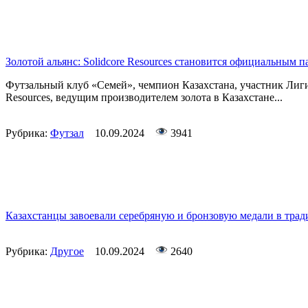
Золотой альянс: Solidcore Resources становится официальным
Футзальный клуб «Семей», чемпион Казахстана, участник Лиги
Resources, ведущим производителем золота в Казахстане...
Рубрика:
Футзал
10.09.2024
3941
Казахстанцы завоевали серебряную и бронзовую медали в трад
Рубрика:
Другое
10.09.2024
2640