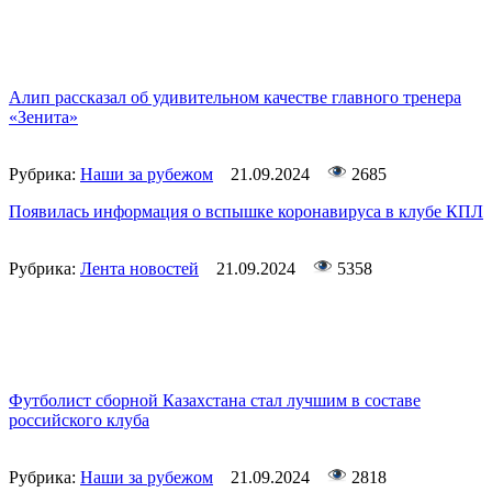
Алип рассказал об удивительном качестве главного тренера
«Зенита»
Рубрика:
Наши за рубежом
21.09.2024
2685
Появилась информация о вспышке коронавируса в клубе КПЛ
Рубрика:
Лента новостей
21.09.2024
5358
Футболист сборной Казахстана стал лучшим в составе
российского клуба
Рубрика:
Наши за рубежом
21.09.2024
2818