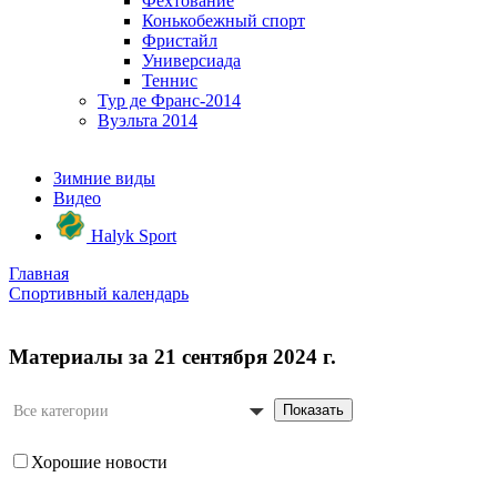
Фехтование
Конькобежный спорт
Фристайл
Универсиада
Теннис
Тур де Франс-2014
Вуэльта 2014
Зимние виды
Видео
Halyk Sport
Главная
Спортивный календарь
Материалы за 21 сентября 2024 г.
Показать
Все категории
Хорошие новости