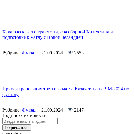
Кака рассказал о травме лидера сборной Казахстана и
подготовке к матчу с Новой Зеландией
Рубрика:
Футзал
21.09.2024
2553
Прямая трансляция третьего матча Казахстана на ЧМ-2024 по
футзалу
Рубрика:
Футзал
21.09.2024
2147
Подписка на новости
Подписаться
Сентябрь