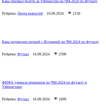
Кака призвал болеть за Узбекистан на ЧМ-2024 по футзалу
Рубрика:
Лента новостей
16.09.2024
2150
Кака недоволен ничьей с Испанией на ЧМ-2024 по футзалу
Рубрика:
Футзал
16.09.2024
2598
ФИФА удивила решением по ЧМ-2024 по футзалу в
Узбекистане
Рубрика:
Футзал
16.09.2024
2499