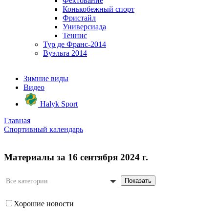
Фехтование
Конькобежный спорт
Фристайл
Универсиада
Теннис
Тур де Франс-2014
Вуэльта 2014
Зимние виды
Видео
Halyk Sport
Главная
Спортивный календарь
Материалы за 16 сентября 2024 г.
Показать
Все категории
Хорошие новости