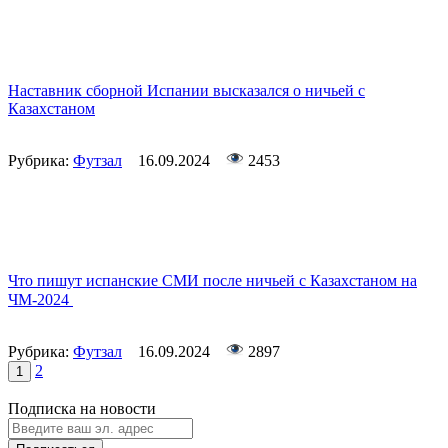
Наставник сборной Испании высказался о ничьей с
Казахстаном
Рубрика:
Футзал
16.09.2024
2453
Что пишут испанские СМИ после ничьей с Казахстаном на
ЧМ-2024
Рубрика:
Футзал
16.09.2024
2897
2
1
Подписка на новости