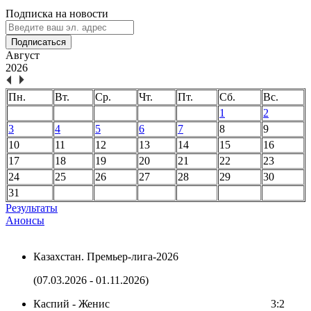
Подписка на новости
Подписаться
Август
2026
Пн.
Вт.
Ср.
Чт.
Пт.
Сб.
Вс.
1
2
3
4
5
6
7
8
9
10
11
12
13
14
15
16
17
18
19
20
21
22
23
24
25
26
27
28
29
30
31
Результаты
Анонсы
Казахстан. Премьер-лига-2026
(07.03.2026 - 01.11.2026)
Каспий - Женис
3:2