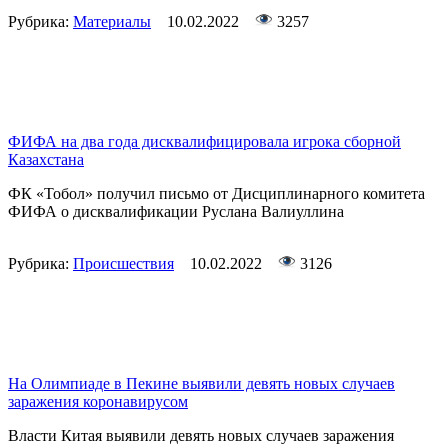
Рубрика:
Материалы
10.02.2022
3257
ФИФА на два года дисквалифицировала игрока сборной
Казахстана
ФК «Тобол» получил письмо от Дисциплинарного комитета
ФИФА о дисквалификации Руслана Валиуллина
Рубрика:
Происшествия
10.02.2022
3126
На Олимпиаде в Пекине выявили девять новых случаев
заражения коронавирусом
Власти Китая выявили девять новых случаев заражения