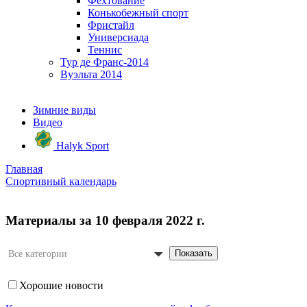
Фехтование
Конькобежный спорт
Фристайл
Универсиада
Теннис
Тур де Франс-2014
Вуэльта 2014
Зимние виды
Видео
Halyk Sport
Главная
Спортивный календарь
Материалы за 10 февраля 2022 г.
Показать
Все категории
Хорошие новости