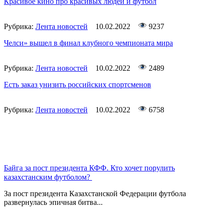
Красивое кино про красивых людей и футбол
Рубрика:
Лента новостей
10.02.2022
9237
Челси» вышел в финал клубного чемпионата мира
Рубрика:
Лента новостей
10.02.2022
2489
Есть заказ унизить российских спортсменов
Рубрика:
Лента новостей
10.02.2022
6758
Байга за пост президента КФФ. Кто хочет порулить
казахстанским футболом?
За пост президента Казахстанской Федерации футбола
развернулась эпичная битва...