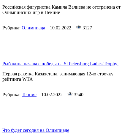
Российская фигуристка Камила Валиева не отстранена от
Олимпийских игр в Пекине
Рубрика:
Олимпиада
10.02.2022
3127
Рыбакина начала с победы на St.Petersburg Ladies Trophy
Первая ракетка Казахстана, занимающая 12-ю строчку
рейтинга WTA
Рубрика:
Теннис
10.02.2022
3540
Что будет сегодня на Олимпиаде