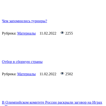
Чем запомнились турниры?
Рубрика:
Материалы
11.02.2022
2255
Отбор в сборную страны
Рубрика:
Материалы
11.02.2022
2502
В Олимпийском комитете России раскрыли заговор на Играх