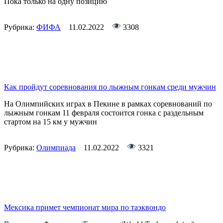
Пока только на одну позицию
Рубрика:
ФИФА
11.02.2022
3308
Как пройдут соревнования по лыжным гонкам среди мужчин
На Олимпийских играх в Пекине в рамках соревнований по
лыжным гонкам 11 февраля состоится гонка с раздельным
стартом на 15 км у мужчин
Рубрика:
Олимпиада
11.02.2022
3321
Мексика примет чемпионат мира по таэквондо