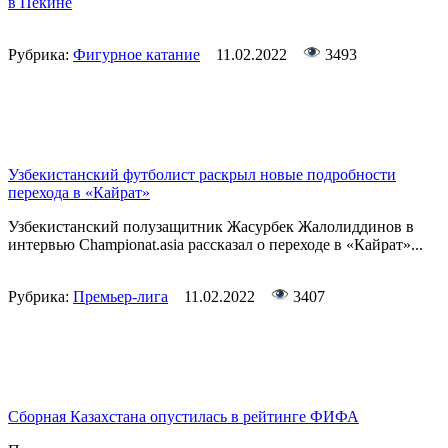
в Пекине
Рубрика:
Фигурное катание
11.02.2022
3493
Узбекистанский футболист раскрыл новые подробности
перехода в «Кайрат»
Узбекистанский полузащитник Жасурбек Жалолиддинов в
интервью Championat.asia рассказал о переходе в «Кайрат»...
Рубрика:
Премьер-лига
11.02.2022
3407
Сборная Казахстана опустилась в рейтинге ФИФА