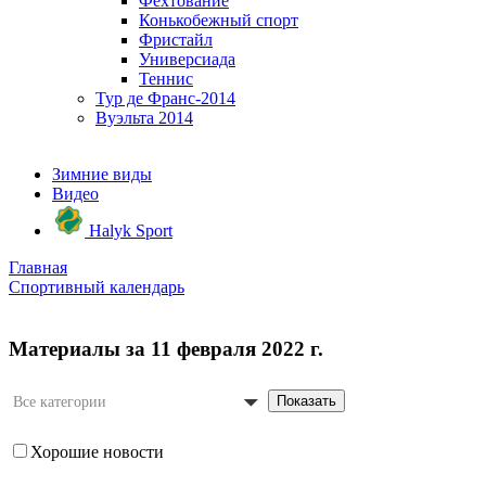
Фехтование
Конькобежный спорт
Фристайл
Универсиада
Теннис
Тур де Франс-2014
Вуэльта 2014
Зимние виды
Видео
Halyk Sport
Главная
Спортивный календарь
Материалы за 11 февраля 2022 г.
Показать
Все категории
Хорошие новости