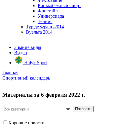
Фехтование
Конькобежный спорт
Фристайл
Универсиада
Теннис
Тур де Франс-2014
Вуэльта 2014
Зимние виды
Видео
Halyk Sport
Главная
Спортивный календарь
Материалы за 6 февраля 2022 г.
Показать
Все категории
Хорошие новости