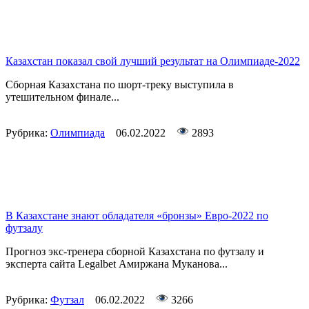
Казахстан показал свой лучший результат на Олимпиаде-2022
Сборная Казахстана по шорт-треку выступила в
утешительном финале...
Рубрика:
Олимпиада
06.02.2022
2893
В Казахстане знают обладателя «бронзы» Евро-2022 по
футзалу
Прогноз экс-тренера сборной Казахстана по футзалу и
эксперта сайта Legalbet Амиржана Муканова...
Рубрика:
Футзал
06.02.2022
3266