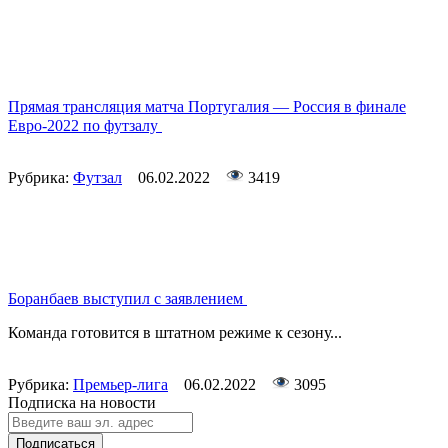
Прямая трансляция матча Португалия — Россия в финале
Евро-2022 по футзалу
Рубрика:
Футзал
06.02.2022
3419
Боранбаев выступил с заявлением
Команда готовится в штатном режиме к сезону...
Рубрика:
Премьер-лига
06.02.2022
3095
Подписка на новости
Подписаться