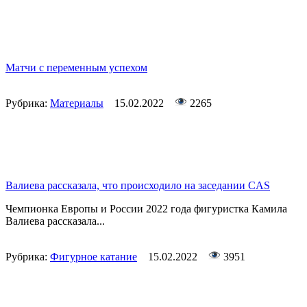
Матчи с переменным успехом
Рубрика:
Материалы
15.02.2022
2265
Валиева рассказала, что происходило на заседании CAS
Чемпионка Европы и России 2022 года фигуристка Камила
Валиева рассказала...
Рубрика:
Фигурное катание
15.02.2022
3951