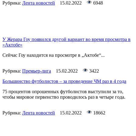
Рубрика:
Лента новостей
15.02.2022
6948
У Жерара Гоу появился другой вариант во время просмотра в
«Актобе»
Сейчас Гоу находится на просмотре в „Актобе“...
Рубрика:
Премьер-лига
15.02.2022
3422
Большинство футболистов – за проведение ЧМ раз в 4 года
75 процентов опрошенных футболистов выступили за то,
чтобы мировое первенство проводилось раз в четыре года.
Рубрика:
Лента новостей
15.02.2022
18662