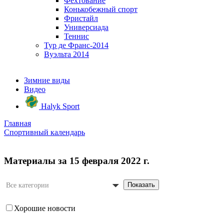
Фехтование
Конькобежный спорт
Фристайл
Универсиада
Теннис
Тур де Франс-2014
Вуэльта 2014
Зимние виды
Видео
Halyk Sport
Главная
Спортивный календарь
Материалы за 15 февраля 2022 г.
Показать
Все категории
Хорошие новости