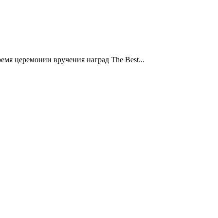
мя церемонии вручения наград The Best...