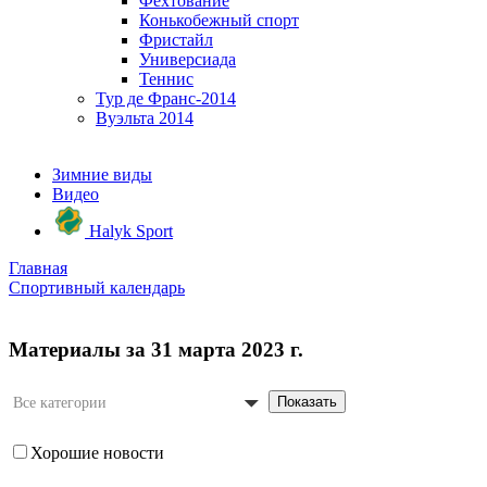
Фехтование
Конькобежный спорт
Фристайл
Универсиада
Теннис
Тур де Франс-2014
Вуэльта 2014
Зимние виды
Видео
Halyk Sport
Главная
Спортивный календарь
Материалы за 31 марта 2023 г.
Показать
Все категории
Хорошие новости