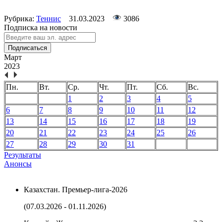
Рубрика:
Теннис
31.03.2023
3086
Подписка на новости
Подписаться
Март
2023
Пн.
Вт.
Ср.
Чт.
Пт.
Сб.
Вс.
1
2
3
4
5
6
7
8
9
10
11
12
13
14
15
16
17
18
19
20
21
22
23
24
25
26
27
28
29
30
31
Результаты
Анонсы
Казахстан. Премьер-лига-2026
(07.03.2026 - 01.11.2026)