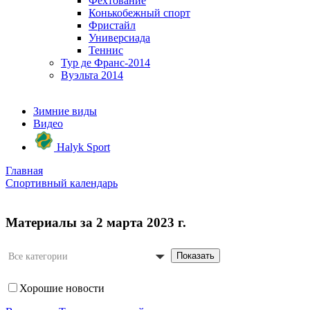
Фехтование
Конькобежный спорт
Фристайл
Универсиада
Теннис
Тур де Франс-2014
Вуэльта 2014
Зимние виды
Видео
Halyk Sport
Главная
Спортивный календарь
Материалы за 2 марта 2023 г.
Показать
Все категории
Хорошие новости