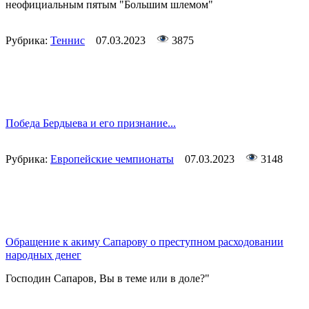
неофициальным пятым "Большим шлемом"
Рубрика:
Теннис
07.03.2023
3875
Победа Бердыева и его признание...
Рубрика:
Европейские чемпионаты
07.03.2023
3148
Обращение к акиму Сапарову о преступном расходовании
народных денег
Господин Сапаров, Вы в теме или в доле?"