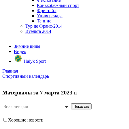
Фехтование
Конькобежный спорт
Фристайл
Универсиада
Теннис
Тур де Франс-2014
Вуэльта 2014
Зимние виды
Видео
Halyk Sport
Главная
Спортивный календарь
Материалы за 7 марта 2023 г.
Показать
Все категории
Хорошие новости