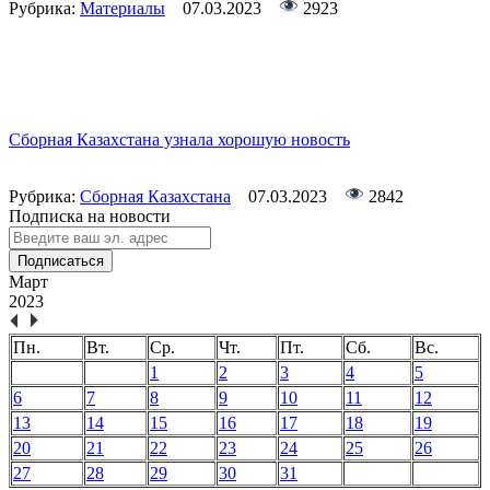
Рубрика:
Материалы
07.03.2023
2923
Сборная Казахстана узнала хорошую новость
Рубрика:
Сборная Казахстана
07.03.2023
2842
Подписка на новости
Подписаться
Март
2023
Пн.
Вт.
Ср.
Чт.
Пт.
Сб.
Вс.
1
2
3
4
5
6
7
8
9
10
11
12
13
14
15
16
17
18
19
20
21
22
23
24
25
26
27
28
29
30
31