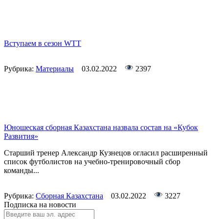
Вступаем в сезон WTT
Рубрика:
Материалы
03.02.2022
2397
Юношеская сборная Казахстана назвала состав на «Кубок
Развития»
Старший тренер Александр Кузнецов огласил расширенный
список футболистов на учебно-тренировочный сбор
команды...
Рубрика:
Сборная Казахстана
03.02.2022
3227
Подписка на новости