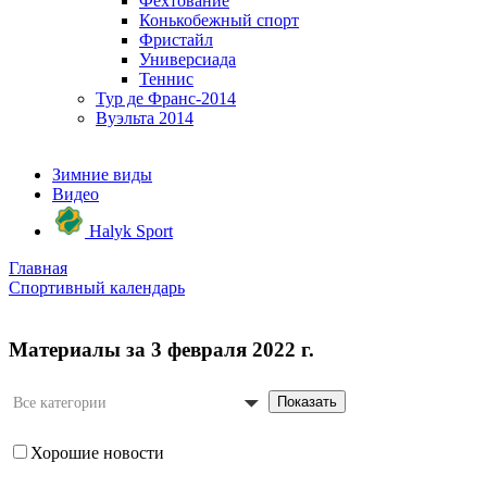
Фехтование
Конькобежный спорт
Фристайл
Универсиада
Теннис
Тур де Франс-2014
Вуэльта 2014
Зимние виды
Видео
Halyk Sport
Главная
Спортивный календарь
Материалы за 3 февраля 2022 г.
Показать
Все категории
Хорошие новости