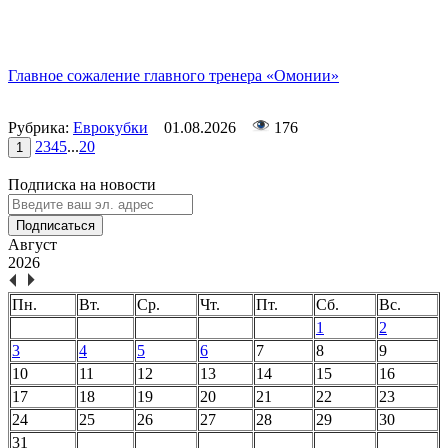
Главное сожаление главного тренера «Омонии»
Рубрика:
Еврокубки
01.08.2026
176
2
3
4
5
...
20
1
Подписка на новости
Подписаться
Август
2026
Пн.
Вт.
Ср.
Чт.
Пт.
Сб.
Вс.
1
2
3
4
5
6
7
8
9
10
11
12
13
14
15
16
17
18
19
20
21
22
23
24
25
26
27
28
29
30
31