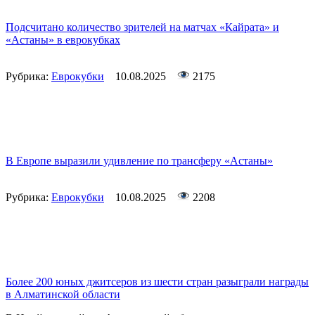
Подсчитано количество зрителей на матчах «Кайрата» и
«Астаны» в еврокубках
Рубрика:
Еврокубки
10.08.2025
2175
В Европе выразили удивление по трансферу «Астаны»
Рубрика:
Еврокубки
10.08.2025
2208
Более 200 юных джитсеров из шести стран разыграли награды
в Алматинской области