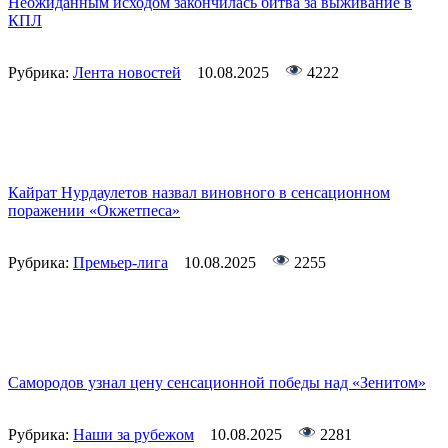
Неожиданным исходом закончилась битва за выживание в
КПЛ
Рубрика:
Лента новостей
10.08.2025
4222
Кайрат Нурдаулетов назвал виновного в сенсационном
поражении «Окжетпеса»
Рубрика:
Премьер-лига
10.08.2025
2255
Самородов узнал цену сенсационной победы над «Зенитом»
Рубрика:
Наши за рубежом
10.08.2025
2281