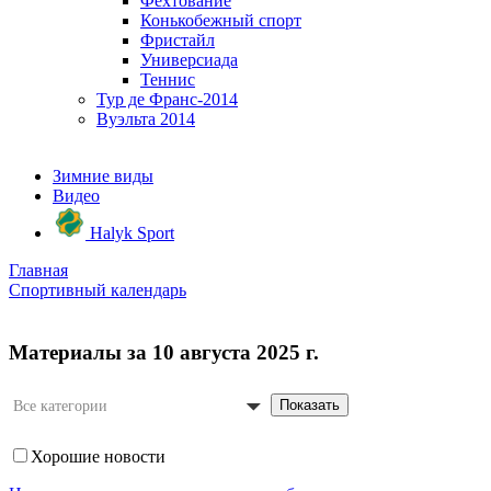
Фехтование
Конькобежный спорт
Фристайл
Универсиада
Теннис
Тур де Франс-2014
Вуэльта 2014
Зимние виды
Видео
Halyk Sport
Главная
Спортивный календарь
Материалы за 10 августа 2025 г.
Показать
Все категории
Хорошие новости