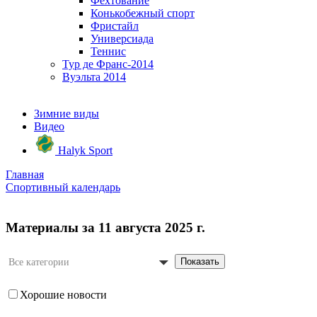
Фехтование
Конькобежный спорт
Фристайл
Универсиада
Теннис
Тур де Франс-2014
Вуэльта 2014
Зимние виды
Видео
Halyk Sport
Главная
Спортивный календарь
Материалы за 11 августа 2025 г.
Показать
Все категории
Хорошие новости