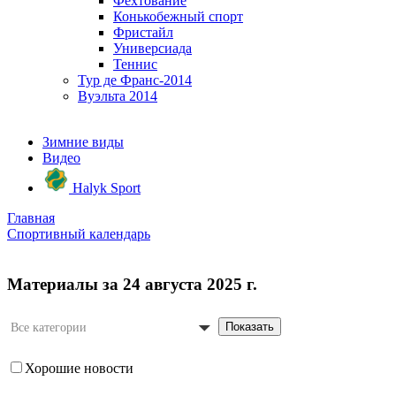
Фехтование
Конькобежный спорт
Фристайл
Универсиада
Теннис
Тур де Франс-2014
Вуэльта 2014
Зимние виды
Видео
Halyk Sport
Главная
Спортивный календарь
Материалы за 24 августа 2025 г.
Показать
Все категории
Хорошие новости