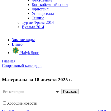
Фехтование
Конькобежный спорт
Фристайл
Универсиада
Теннис
Тур де Франс-2014
Вуэльта 2014
Зимние виды
Видео
Halyk Sport
Главная
Спортивный календарь
Материалы за 18 августа 2025 г.
Показать
Все категории
Хорошие новости