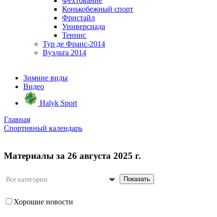
Фехтование
Конькобежный спорт
Фристайл
Универсиада
Теннис
Тур де Франс-2014
Вуэльта 2014
Зимние виды
Видео
Halyk Sport
Главная
Спортивный календарь
Материалы за 26 августа 2025 г.
Показать
Все категории
Хорошие новости