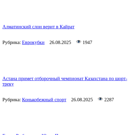
Алматинский слон верит в Кайрат
Рубрика:
Еврокубки
26.08.2025
1947
Астана примет отборочный чемпионат Казахстана по шорт-
треку
Рубрика:
Конькобежный спорт
26.08.2025
2287