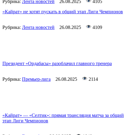
Рубрика:
Лента новостей
26.08.2025
4105
«Кайрат» не хотят пускать в общий этап Лиги Чемпионов
Рубрика:
Лента новостей
26.08.2025
4109
Президент «Ордабасы» разоблачил главного тренера
Рубрика:
Премьер-лига
26.08.2025
2114
«Кайрат» — «Селтик»: прямая трансляция матча за общий
этап Лиги Чемпионов