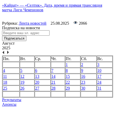
«Кайрат» — «Селтик». Дата, время и прямая трансляция
матча Лиги Чемпионов
Рубрика:
Лента новостей
25.08.2025
2066
Подписка на новости
Подписаться
Август
2025
Пн.
Вт.
Ср.
Чт.
Пт.
Сб.
Вс.
1
2
3
4
5
6
7
8
9
10
11
12
13
14
15
16
17
18
19
20
21
22
23
24
25
26
27
28
29
30
31
Результаты
Анонсы