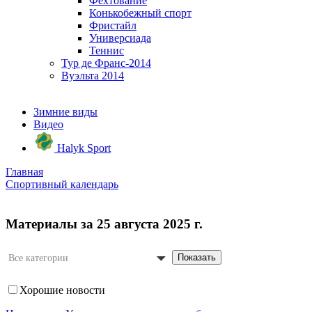
Фехтование
Конькобежный спорт
Фристайл
Универсиада
Теннис
Тур де Франс-2014
Вуэльта 2014
Зимние виды
Видео
Halyk Sport
Главная
Спортивный календарь
Материалы за 25 августа 2025 г.
Показать
Все категории
Хорошие новости