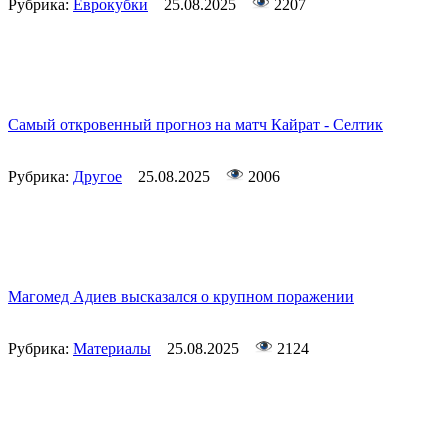
Рубрика:
Еврокубки
25.08.2025
2207
Самый откровенный прогноз на матч Кайрат - Селтик
Рубрика:
Другое
25.08.2025
2006
Магомед Адиев высказался о крупном поражении
Рубрика:
Материалы
25.08.2025
2124