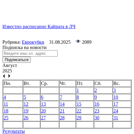
Известно расписание Кайрата в ЛЧ
Рубрика:
Еврокубки
31.08.2025
2089
Подписка на новости
Подписаться
Август
2025
Пн.
Вт.
Ср.
Чт.
Пт.
Сб.
Вс.
1
2
3
4
5
6
7
8
9
10
11
12
13
14
15
16
17
18
19
20
21
22
23
24
25
26
27
28
29
30
31
Результаты